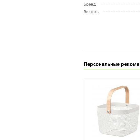
Бренд
Вес в кг.
Персональные рекоме