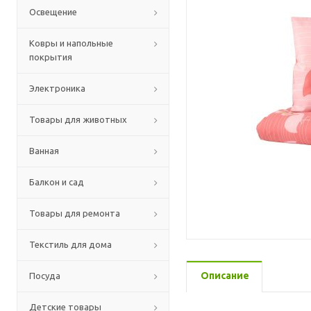
Освещение
Ковры и напольные
покрытия
Электроника
Товары для животных
Ванная
Балкон и сад
Товары для ремонта
Текстиль для дома
Описание
Посуда
Детские товары