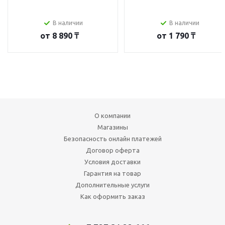
В наличии
В наличии
от
8 890 ₸
от
1 790 ₸
О компании
Магазины
Безопасность онлайн платежей
Договор оферта
Условия доставки
Гарантия на товар
Дополнительные услуги
Как оформить заказ