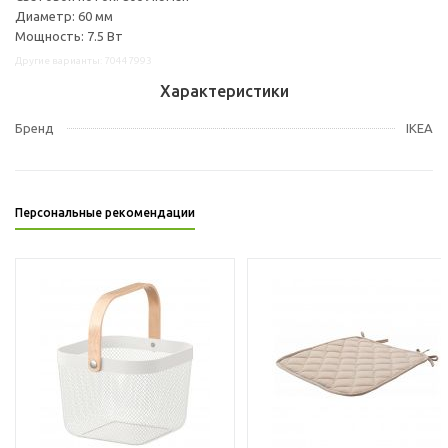
Диаметр: 60 мм
Мощность: 7.5 Вт
Другие варианты: 70447993
Характеристики
Бренд
IKEA
Персональные рекомендации