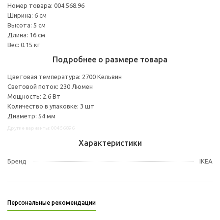
Номер товара: 004.568.96
Ширина: 6 см
Высота: 5 см
Длина: 16 см
Вес: 0.15 кг
Подробнее о размере товара
Цветовая температура: 2700 Кельвин
Световой поток: 230 Люмен
Мощность: 2.6 Вт
Количество в упаковке: 3 шт
Диаметр: 54 мм
Другие варианты: 00456896
Характеристики
Бренд
IKEA
Персональные рекомендации