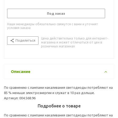
Под заказ
Наши менеджеры обязательно свяжутся с вами и уточнят
условия заказа
Цена действительна только для интернет-
Поделиться
магазина и может отличаться от цен в
розничных магазинах
Описание
По сравнению с лампами накаливания светодиоды потребляют на
85 % меньше электроэнергии и служат в 10 раз дольше.
Артикул: 004.568.96
Подробнее о товаре
По сравнению с лампами накаливания светодиоды потребляют на