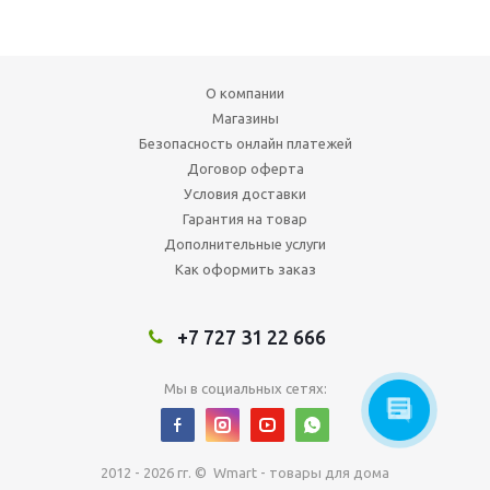
О компании
Магазины
Безопасность онлайн платежей
Договор оферта
Условия доставки
Гарантия на товар
Дополнительные услуги
Как оформить заказ
+7 727 31 22 666
Мы в социальных сетях:
2012 - 2026 гг. © Wmart - товары для дома