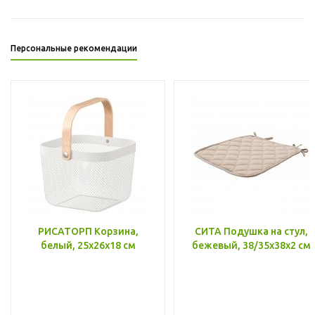
Персональные рекомендации
РИСАТОРП Корзина,
СИТА Подушка на стул,
белый, 25x26x18 см
бежевый, 38/35x38x2 см