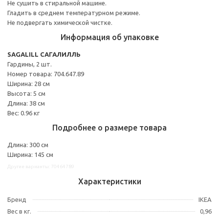
Не сушить в стиральной машине.
Гладить в среднем температурном режиме.
Не подвергать химической чистке.
Информация об упаковке
SAGALILL САГАЛИЛЛЬ
Гардины, 2 шт.
Номер товара: 704.647.89
Ширина: 28 см
Высота: 5 см
Длина: 38 см
Вес: 0.96 кг
Подробнее о размере товара
Длина: 300 см
Ширина: 145 см
Другие варианты: 70464789
Характеристики
Бренд
IKEA
Вес в кг.
0,96