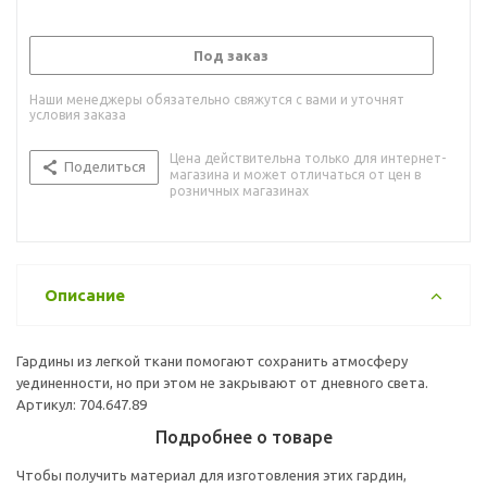
Под заказ
Наши менеджеры обязательно свяжутся с вами и уточнят
условия заказа
Цена действительна только для интернет-
Поделиться
магазина и может отличаться от цен в
розничных магазинах
Описание
Гардины из легкой ткани помогают сохранить атмосферу
уединенности, но при этом не закрывают от дневного света.
Артикул: 704.647.89
Подробнее о товаре
Чтобы получить материал для изготовления этих гардин,