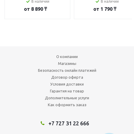
В наличии
В наличии
от
8 890 ₸
от
1 790 ₸
О компании
Магазины
Безопасность онлайн платежей
Договор оферта
Условия доставки
Гарантия на товар
Дополнительные услуги
Как оформить заказ
+7 727 31 22 666