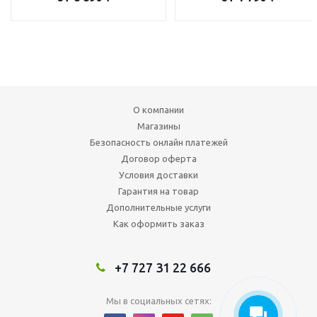
О компании
Магазины
Безопасность онлайн платежей
Договор оферта
Условия доставки
Гарантия на товар
Дополнительные услуги
Как оформить заказ
+7 727 31 22 666
Мы в социальных сетях: