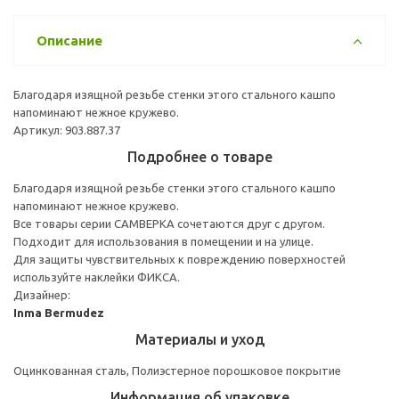
Описание
Благодаря изящной резьбе стенки этого стального кашпо
напоминают нежное кружево.
Артикул: 903.887.37
Подробнее о товаре
Благодаря изящной резьбе стенки этого стального кашпо
напоминают нежное кружево.
Все товары серии САМВЕРКА сочетаются друг с другом.
Подходит для использования в помещении и на улице.
Для защиты чувствительных к повреждению поверхностей
используйте наклейки ФИКСА.
Дизайнер:
Inma Bermudez
Материалы и уход
Оцинкованная сталь, Полиэстерное порошковое покрытие
Информация об упаковке