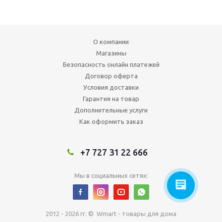
О компании
Магазины
Безопасность онлайн платежей
Договор оферта
Условия доставки
Гарантия на товар
Дополнительные услуги
Как оформить заказ
+7 727 31 22 666
Мы в социальных сетях:
2012 - 2026 гг. © Wmart - товары для дома