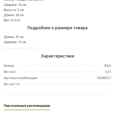
Ширина: 16 см
Высота: 5 см
Длина: 36 см
Вес: 0.32 кг
Подробнее о размере товара
Длина: 35 см
Ширина: 15 см
Другие варианты: 30388721
Характеристики
Бренд
IKEA
Вес в кг.
0,31
Артикул комбинации
30388721
Вес нетто
Персональные рекомендации