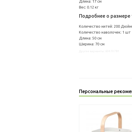
Длина: 17 см
Вес: 0.12 кг
Подробнее о размере 
Количество нитей: 200 Дюйм
Количество наволочек: 1 шт
Длина: 50 см
Ширина: 70 см
Другие варианты: 60470781
Персональные рекоме