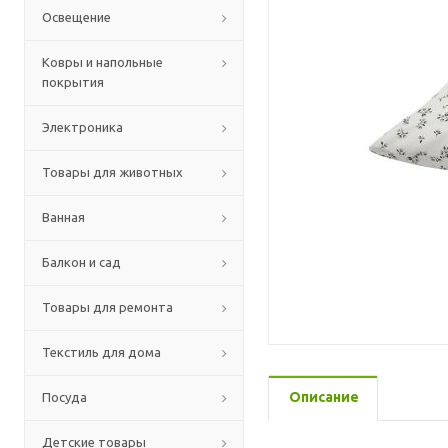
Освещение
Ковры и напольные
покрытия
Электроника
Товары для животных
Ванная
Балкон и сад
Товары для ремонта
Текстиль для дома
Описание
Посуда
Детские товары