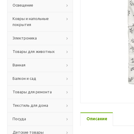
Освещение
Ковры и напольные
покрытия
Электроника
Товары для животных
Ванная
Балкон и сад
Товары для ремонта
Текстиль для дома
Описание
Посуда
Детские товары