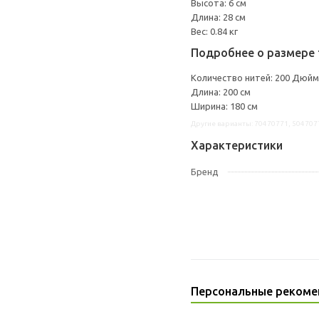
Высота: 6 см
Длина: 28 см
Вес: 0.84 кг
Подробнее о размере 
Количество нитей: 200 Дюйм
Длина: 200 см
Ширина: 180 см
Другие варианты: 70470771, 504707
Характеристики
Бренд
Персональные рекоме