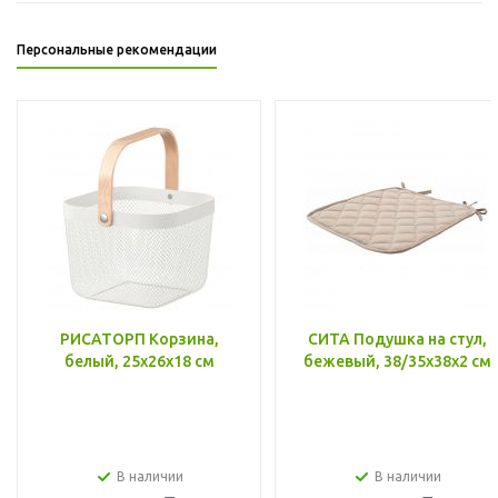
Персональные рекомендации
РИСАТОРП Корзина,
СИТА Подушка на стул,
белый, 25x26x18 см
бежевый, 38/35x38x2 см
В наличии
В наличии