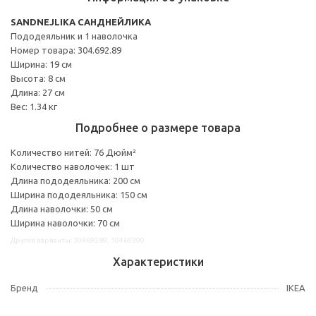
SANDNEJLIKA САНДНЕЙЛИКА
Пододеяльник и 1 наволочка
Номер товара: 304.692.89
Ширина: 19 см
Высота: 8 см
Длина: 27 см
Вес: 1.34 кг
Подробнее о размере товара
Количество нитей: 76 Дюйм²
Количество наволочек: 1 шт
Длина пододеяльника: 200 см
Ширина пододеяльника: 150 см
Длина наволочки: 50 см
Ширина наволочки: 70 см
Другие варианты: 30469289, 10469290
Характеристики
Бренд
IKEA