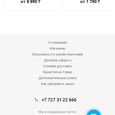
от
8 890 ₸
от
1 790 ₸
О компании
Магазины
Безопасность онлайн платежей
Договор оферта
Условия доставки
Гарантия на товар
Дополнительные услуги
Как оформить заказ
+7 727 31 22 666
Мы в социальных сетях: