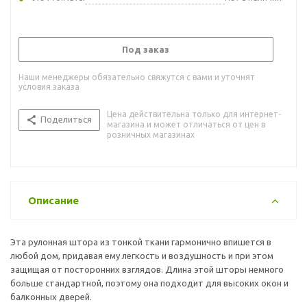
Под заказ
Наши менеджеры обязательно свяжутся с вами и уточнят
условия заказа
Цена действительна только для интернет-
Поделиться
магазина и может отличаться от цен в
розничных магазинах
Описание
Эта рулонная штора из тонкой ткани гармонично впишется в
любой дом, придавая ему легкость и воздушность и при этом
защищая от посторонних взглядов. Длина этой шторы немного
больше стандартной, поэтому она подходит для высоких окон и
балконных дверей.