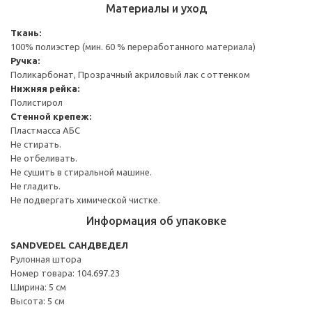
Материалы и уход
Ткань:
100% полиэстер (мин. 60 % переработанного материала)
Ручка:
Поликарбонат, Прозрачный акриловый лак с оттенком
Нижняя рейка:
Полистирол
Стенной крепеж:
Пластмасса АБС
Не стирать.
Не отбеливать.
Не сушить в стиральной машине.
Не гладить.
Не подвергать химической чистке.
Информация об упаковке
SANDVEDEL САНДВЕДЕЛ
Рулонная штора
Номер товара: 104.697.23
Ширина: 5 см
Высота: 5 см