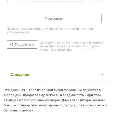
Под заказ
Наши менеджеры обязательно свяжутся с вами и уточнят
условия заказа
Цена действительна только для интернет-
Поделиться
магазина и может отличаться от цен в
розничных магазинах
Описание
Эта рулонная штора из тонкой ткани гармонично впишется в
любой дом, придавая ему легкость и воздушность и при этом
защищая от посторонних взглядов. Длина этой шторы немного
больше стандартной, поэтому она подходит для высоких окон и
балконных дверей.