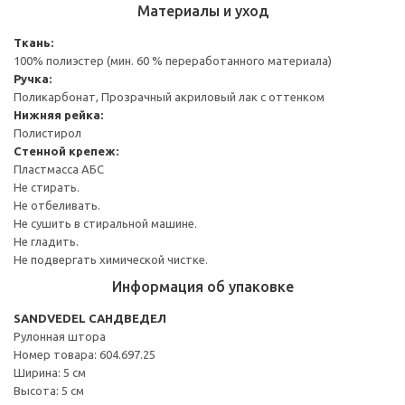
Материалы и уход
Ткань:
100% полиэстер (мин. 60 % переработанного материала)
Ручка:
Поликарбонат, Прозрачный акриловый лак с оттенком
Нижняя рейка:
Полистирол
Стенной крепеж:
Пластмасса АБС
Не стирать.
Не отбеливать.
Не сушить в стиральной машине.
Не гладить.
Не подвергать химической чистке.
Информация об упаковке
SANDVEDEL САНДВЕДЕЛ
Рулонная штора
Номер товара: 604.697.25
Ширина: 5 см
Высота: 5 см