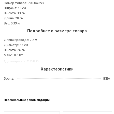
Номер товара: 705.049.93
Ширина: 13 см
Высота: 13 см
Длина: 28 см
Вес: 0.39 кг
Подробнее о размере товара
Длина провода: 2.2 м
Диаметр: 13 см
Высота: 26 см
Макс.: 8.6 Вт
Другие варианты: 70504993
Характеристики
Бренд
IKEA
Персональные рекомендации