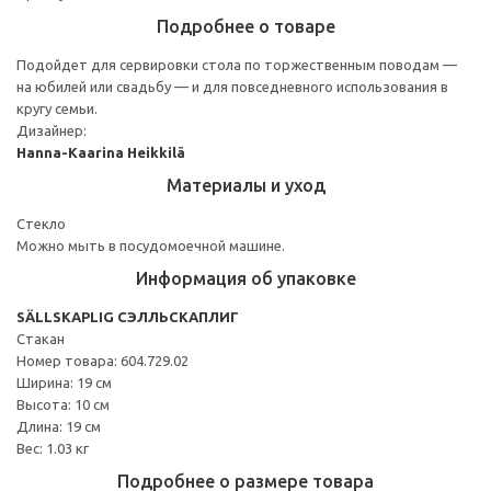
Подробнее о товаре
Подойдет для сервировки стола по торжественным поводам —
на юбилей или свадьбу — и для повседневного использования в
кругу семьи.
Дизайнер:
Hanna-Kaarina Heikkilä
Материалы и уход
Стекло
Можно мыть в посудомоечной машине.
Информация об упаковке
SÄLLSKAPLIG СЭЛЛЬСКАПЛИГ
Стакан
Номер товара: 604.729.02
Ширина: 19 см
Высота: 10 см
Длина: 19 см
Вес: 1.03 кг
Подробнее о размере товара