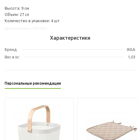
Высота: 9 см
Объем: 27 сл
Количество в упаковке: 4 шт
Другие варианты: 60472902
Характеристики
Бренд
IKEA
Вес в кг.
1,03
Персональные рекомендации