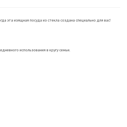
а эта изящная посуда из стекла создана специально для вас!
дневного использования в кругу семьи.