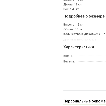
Длина: 19 см
Вес: 1.43 кг
Подробнее о размере 
Высота: 12 см
Объем: 39 сл
Количество в упаковке: 4 шт
Другие варианты: 60472898
Характеристики
Бренд
Вес в кг.
Персональные рекоме