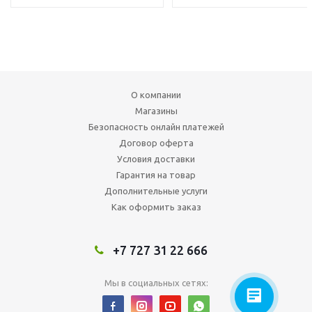
О компании
Магазины
Безопасность онлайн платежей
Договор оферта
Условия доставки
Гарантия на товар
Дополнительные услуги
Как оформить заказ
+7 727 31 22 666
Мы в социальных сетях: