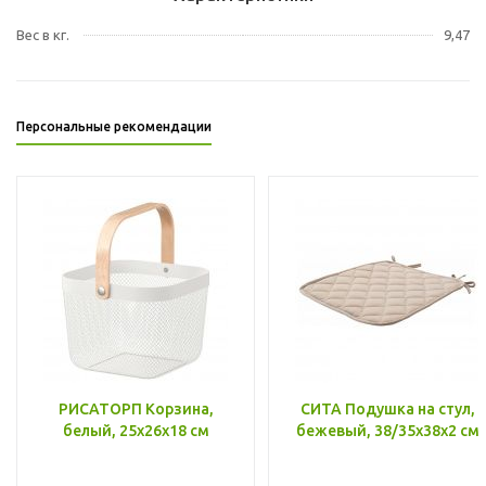
Вес в кг.
9,47
Персональные рекомендации
РИСАТОРП Корзина,
СИТА Подушка на стул,
белый, 25x26x18 см
бежевый, 38/35x38x2 см