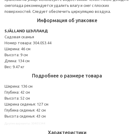
снегопада рекомендуется удалить влагу и снег с плоских
поверхностей. Следует обеспечить циркуляцию воздуха.
Информация об упаковке
SJÄLLAND ШЭЛЛАНД
Садовая скамья
Номер товара: 304.053.44
Ширина: 46 см
Высота: 9 см
Длина: 134 см
Вес: 9.47 кг
Подробнее о размере товара
Ширина: 136 см
Глубина: 42 см
Высота: 52 см
Ширина сиденья: 127 см
Глубина сиденья: 42 см
Высота сиденья: 43 см
Другие варианты: 30405344
Характеристики