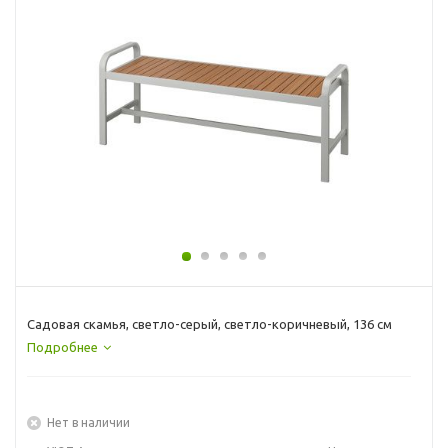
Садовая скамья, светло-серый, светло-коричневый, 136 см
Подробнее
Нет в наличии