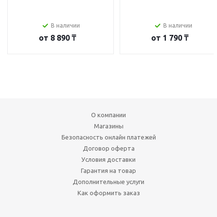
В наличии
В наличии
от
8 890 ₸
от
1 790 ₸
О компании
Магазины
Безопасность онлайн платежей
Договор оферта
Условия доставки
Гарантия на товар
Дополнительные услуги
Как оформить заказ