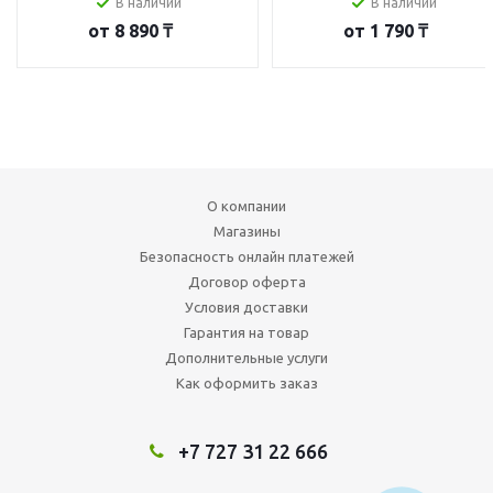
В наличии
В наличии
от
8 890 ₸
от
1 790 ₸
О компании
Магазины
Безопасность онлайн платежей
Договор оферта
Условия доставки
Гарантия на товар
Дополнительные услуги
Как оформить заказ
+7 727 31 22 666