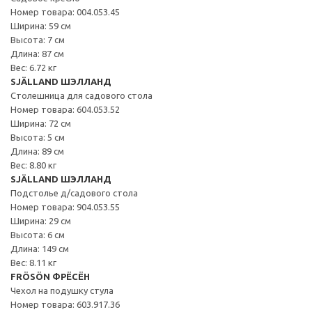
Номер товара: 004.053.45
Ширина: 59 см
Высота: 7 см
Длина: 87 см
Вес: 6.72 кг
SJÄLLAND ШЭЛЛАНД
Столешница для садового стола
Номер товара: 604.053.52
Ширина: 72 см
Высота: 5 см
Длина: 89 см
Вес: 8.80 кг
SJÄLLAND ШЭЛЛАНД
Подстолье д/садового стола
Номер товара: 904.053.55
Ширина: 29 см
Высота: 6 см
Длина: 149 см
Вес: 8.11 кг
FRÖSÖN ФРЁСЁН
Чехол на подушку стула
Номер товара: 603.917.36