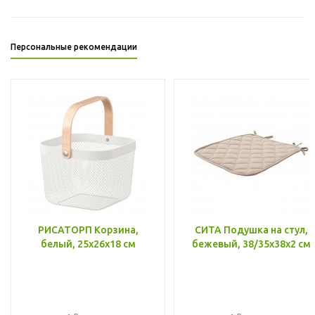
Персональные рекомендации
РИСАТОРП Корзина,
СИТА Подушка на стул,
белый, 25x26x18 см
бежевый, 38/35x38x2 см