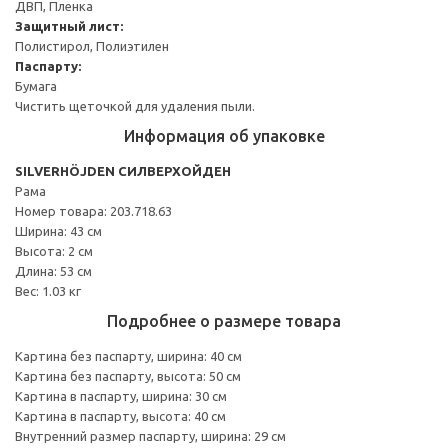
ДВП, Пленка
Защитный лист:
Полистирол, Полиэтилен
Паспарту:
Бумага
Чистить щеточкой для удаления пыли.
Информация об упаковке
SILVERHÖJDEN СИЛВЕРХОЙДЕН
Рама
Номер товара: 203.718.63
Ширина: 43 см
Высота: 2 см
Длина: 53 см
Вес: 1.03 кг
Подробнее о размере товара
Картина без паспарту, ширина: 40 см
Картина без паспарту, высота: 50 см
Картина в паспарту, ширина: 30 см
Картина в паспарту, высота: 40 см
Внутренний размер паспарту, ширина: 29 см