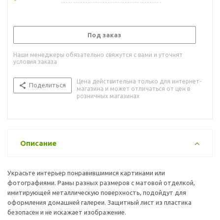
Под заказ
Наши менеджеры обязательно свяжутся с вами и уточнят
условия заказа
Цена действительна только для интернет-
Поделиться
магазина и может отличаться от цен в
розничных магазинах
Описание
Украсьте интерьер понравившимися картинами или
фотографиями. Рамы разных размеров с матовой отделкой,
имитирующей металлическую поверхность, подойдут для
оформления домашней галереи. Защитный лист из пластика
безопасен и не искажает изображение.