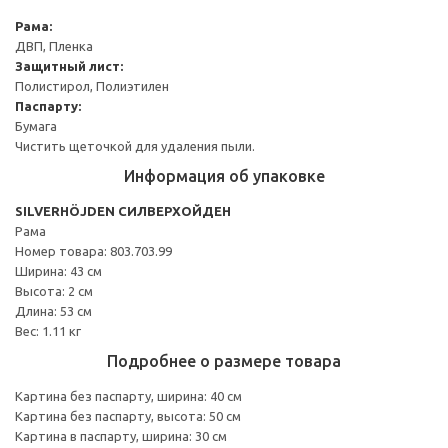
Рама:
ДВП, Пленка
Защитный лист:
Полистирол, Полиэтилен
Паспарту:
Бумага
Чистить щеточкой для удаления пыли.
Информация об упаковке
SILVERHÖJDEN СИЛВЕРХОЙДЕН
Рама
Номер товара: 803.703.99
Ширина: 43 см
Высота: 2 см
Длина: 53 см
Вес: 1.11 кг
Подробнее о размере товара
Картина без паспарту, ширина: 40 см
Картина без паспарту, высота: 50 см
Картина в паспарту, ширина: 30 см