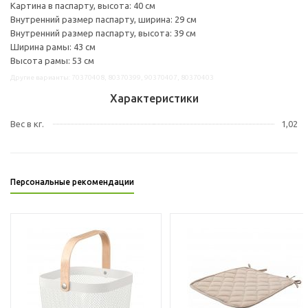
Картина в паспарту, высота: 40 см
Внутренний размер паспарту, ширина: 29 см
Внутренний размер паспарту, высота: 39 см
Ширина рамы: 43 см
Высота рамы: 53 см
Другие варианты: 70370408, 80370399, 90370407, 80370403
Характеристики
Вес в кг.
1,02
Персональные рекомендации