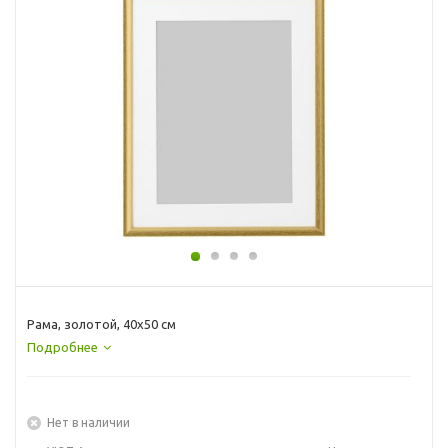
Рама, золотой, 40x50 см
Подробнее
Нет в наличии