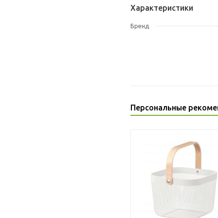
Характеристики
Бренд
Персональные рекоме