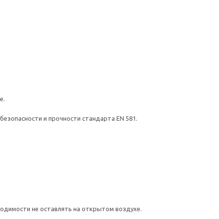
е.
безопасности и прочности стандарта EN 581.
ходимости не оставлять на открытом воздухе.