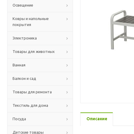
Освещение
Ковры и напольные
покрытия
Электроника
Товары для животных
Ванная
Балкон и сад
Товары для ремонта
Текстиль для дома
Описание
Посуда
Детские товары