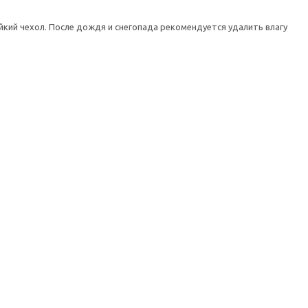
кий чехол. После дождя и снегопада рекомендуется удалить влагу