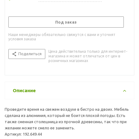
Под заказ
Наши менеджеры обязательно свяжутся с вами и уточнят
условия заказа
Цена действительна только для интернет-
Поделиться
магазина и может отличаться от цен в
розничных магазинах
Описание
Проведите время на свежем воздухе в бистро на двоих. Мебель
сделана из алюминия, который не боится плохой погоды. Есть
также сменная столешница из прочной древесины, так что при
желании можете смело ее заменить.
Артикул: 192.649.44