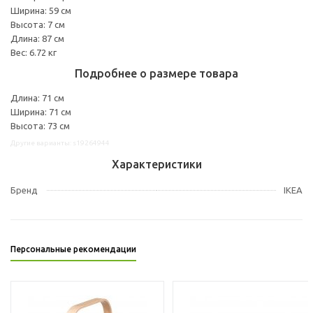
Ширина: 59 см
Высота: 7 см
Длина: 87 см
Вес: 6.72 кг
Подробнее о размере товара
Длина: 71 см
Ширина: 71 см
Высота: 73 см
Другие варианты: s19264944
Характеристики
Бренд
IKEA
Персональные рекомендации