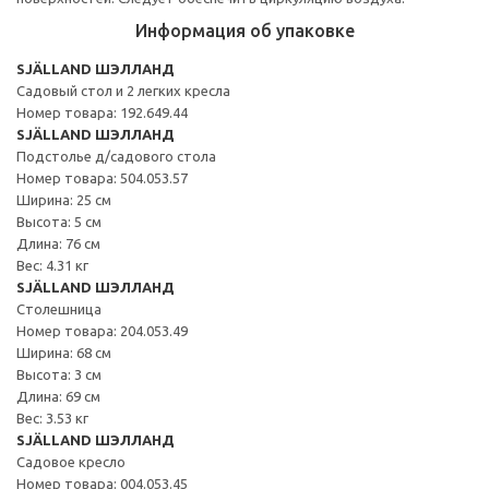
Информация об упаковке
SJÄLLAND ШЭЛЛАНД
Садовый стол и 2 легких кресла
Номер товара: 192.649.44
SJÄLLAND ШЭЛЛАНД
Подстолье д/садового стола
Номер товара: 504.053.57
Ширина: 25 см
Высота: 5 см
Длина: 76 см
Вес: 4.31 кг
SJÄLLAND ШЭЛЛАНД
Столешница
Номер товара: 204.053.49
Ширина: 68 см
Высота: 3 см
Длина: 69 см
Вес: 3.53 кг
SJÄLLAND ШЭЛЛАНД
Садовое кресло
Номер товара: 004.053.45