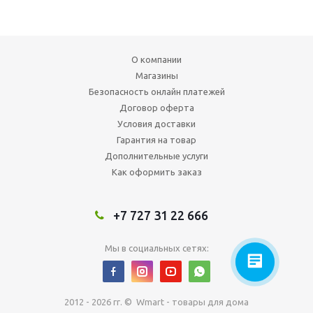
О компании
Магазины
Безопасность онлайн платежей
Договор оферта
Условия доставки
Гарантия на товар
Дополнительные услуги
Как оформить заказ
+7 727 31 22 666
Мы в социальных сетях:
2012 - 2026 гг. © Wmart - товары для дома