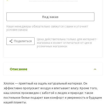
Под заказ
Наши менеджеры обязательно свяжутся с вами и уточнят
условия заказа
Цена действительна только для интернет-
Поделиться
магазина и может отличаться от цен в
розничных магазинах
Описание
Хлопок — приятный на ощупь натуральный материал. Он
эффективно пропускает воздух и впитывает влагу. Кроме того,
наш хлопок произведен с заботой о людях и природе: такое
постельное белье подарит вам комфорт и уверенность в будущем
нашей планеты.