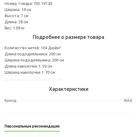
Номер товара: 705.197.82
Ширина: 19 см
Высота: 7 см
Длина: 28 см
Вес: 1.09 кг
Подробнее о размере товара
Количество нитей: 104 Дюйм²
Длина пододеяльника: 200 см
Ширина пододеяльника: 200 см
Длина наволочки 1: 50 см
Ширина наволочки 1: 70 см
Другие варианты: 30519784, 70519782
Характеристики
Бренд
IKEA
Персональные рекомендации