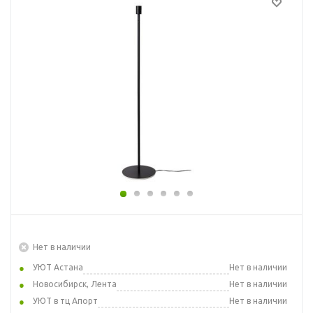
Нет в наличии
УЮТ Астана
Нет в наличии
Новосибирск, Лента
Нет в наличии
УЮТ в тц Апорт
Нет в наличии