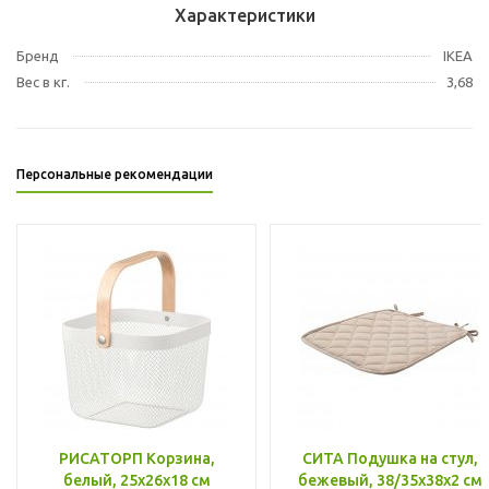
Характеристики
Бренд
IKEA
Вес в кг.
3,68
Персональные рекомендации
РИСАТОРП Корзина,
СИТА Подушка на стул,
белый, 25x26x18 см
бежевый, 38/35x38x2 см