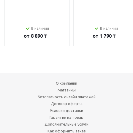
В наличии
В наличии
от
8 890 ₸
от
1 790 ₸
О компании
Магазины
Безопасность онлайн платежей
Договор оферта
Условия доставки
Гарантия на товар
Дополнительные услуги
Как оформить заказ