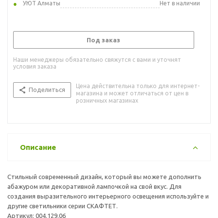
УЮТ Алматы
Нет в наличии
Под заказ
Наши менеджеры обязательно свяжутся с вами и уточнят
условия заказа
Цена действительна только для интернет-
Поделиться
магазина и может отличаться от цен в
розничных магазинах
Описание
Стильный современный дизайн, который вы можете дополнить
абажуром или декоративной лампочкой на свой вкус. Для
создания выразительного интерьерного освещения используйте и
другие светильники серии СКАФТЕТ.
Артикул: 004.129.06