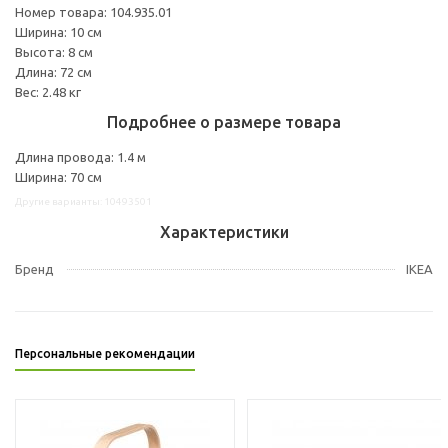
Номер товара: 104.935.01
Ширина: 10 см
Высота: 8 см
Длина: 72 см
Вес: 2.48 кг
Подробнее о размере товара
Длина провода: 1.4 м
Ширина: 70 см
Другие варианты: 10493501
Характеристики
Бренд
IKEA
Персональные рекомендации