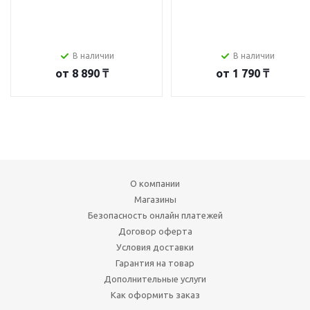
В наличии
В наличии
от
8 890 ₸
от
1 790 ₸
О компании
Магазины
Безопасность онлайн платежей
Договор оферта
Условия доставки
Гарантия на товар
Дополнительные услуги
Как оформить заказ