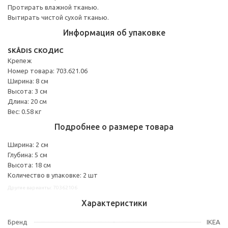
Протирать влажной тканью.
Вытирать чистой сухой тканью.
Информация об упаковке
SKÅDIS СКОДИС
Крепеж
Номер товара: 703.621.06
Ширина: 8 см
Высота: 3 см
Длина: 20 см
Вес: 0.58 кг
Подробнее о размере товара
Ширина: 2 см
Глубина: 5 см
Высота: 18 см
Количество в упаковке: 2 шт
Другие варианты: 70362106
Характеристики
Бренд
IKEA