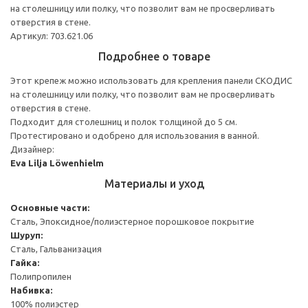
на столешницу или полку, что позволит вам не просверливать
отверстия в стене.
Артикул: 703.621.06
Подробнее о товаре
Этот крепеж можно использовать для крепления панели СКОДИС
на столешницу или полку, что позволит вам не просверливать
отверстия в стене.
Подходит для столешниц и полок толщиной до 5 см.
Протестировано и одобрено для использования в ванной.
Дизайнер:
Eva Lilja Löwenhielm
Материалы и уход
Основные части:
Сталь, Эпоксидное/полиэстерное порошковое покрытие
Шуруп:
Сталь, Гальванизация
Гайка:
Полипропилен
Набивка:
100% полиэстер