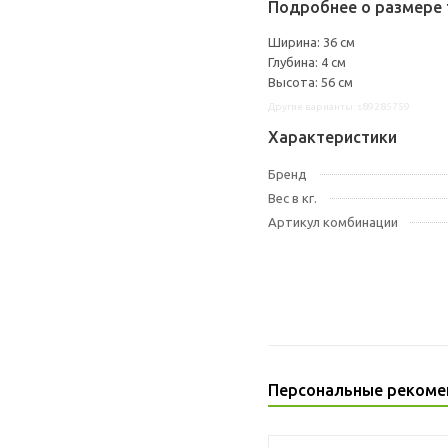
Подробнее о размере 
Ширина: 36 см
Глубина: 4 см
Высота: 56 см
Другие варианты: s89285759
Характеристики
Бренд
Вес в кг.
Артикул комбинации
Персональные рекоме