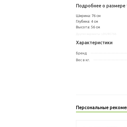
Подробнее о размере 
Ширина: 76 см
Глубина: 4 см
Высота: 56 см
Другие варианты: s39285766
Характеристики
Бренд
Вес в кг.
Персональные рекоме