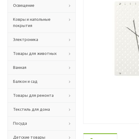
Освещение
Ковры и напольные
покрытия
Электроника
Товары для животных
Ванная
Балкон и сад
Товары для ремонта
Текстиль для дома
Посуда
Детские товары