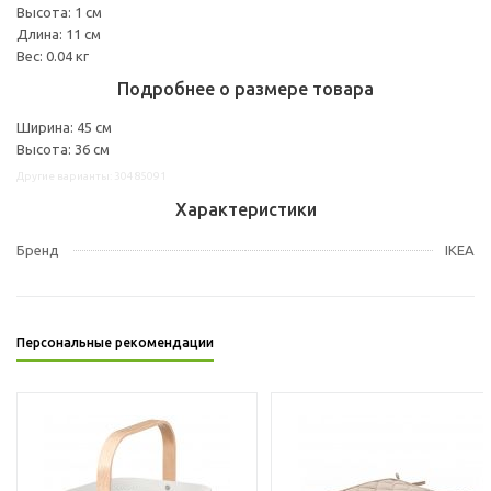
Высота: 1 см
Длина: 11 см
Вес: 0.04 кг
Подробнее о размере товара
Ширина: 45 см
Высота: 36 см
Другие варианты: 30485091
Характеристики
Бренд
IKEA
Персональные рекомендации