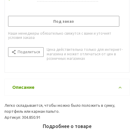
Под заказ
Наши менеджеры обязательно свяжутся с вами и уточнят
условия заказа
Цена действительна только для интернет-
Поделиться
магазина и может отличаться от цен в
розничных магазинах
Описание
Легко складывается, чтобы можно было положить в сумку,
портфель или карман пальто.
Артикул: 304.850.91
Подробнее о товаре