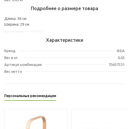
Подробнее о размере товара
Длина: 36 см
Ширина: 29 см
Другие варианты: 70437531
Характеристики
Бренд
IKEA
Вес в кг.
0,05
Артикул комбинации
70437531
Вес нетто
Персональные рекомендации