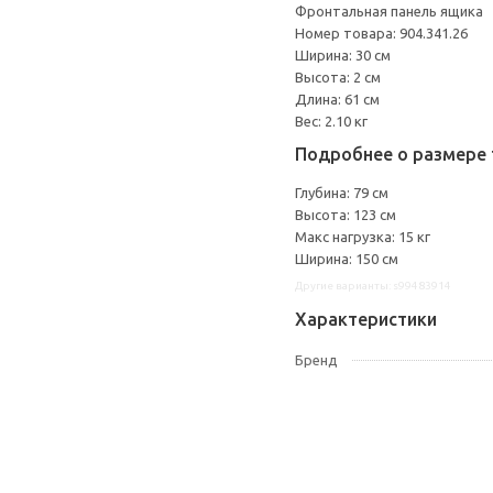
Фронтальная панель ящика
Номер товара: 904.341.26
Ширина: 30 см
Высота: 2 см
Длина: 61 см
Вес: 2.10 кг
Подробнее о размере 
Глубина: 79 см
Высота: 123 см
Макс нагрузка: 15 кг
Ширина: 150 см
Другие варианты: s99483914
Характеристики
Бренд