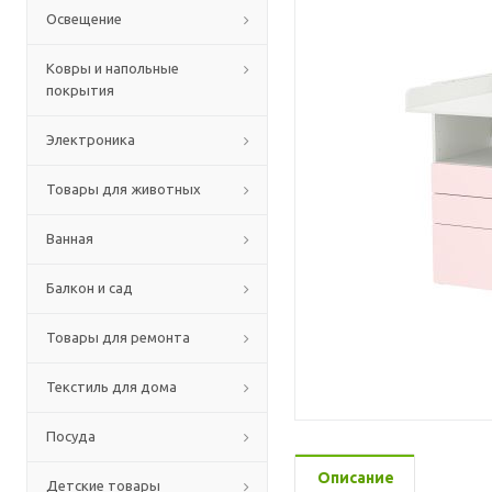
Освещение
Ковры и напольные
покрытия
Электроника
Товары для животных
Ванная
Балкон и сад
Товары для ремонта
Текстиль для дома
Посуда
Описание
Детские товары