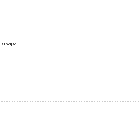
товара