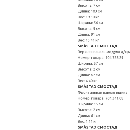
Высота: 7 см
Длина: 103 см
Вес: 19.50 кг
Ширина: 56 см
Высота: 9 см
Длина: 91 см
Вес: 15.41 кг
SMÅSTAD СМОСТАД
Верхняя панель модуля д/хр
Номер товара: 104.728.29
Ширина: 57 см
Высота: 2 см
Длина: 67 см
Вес: 4.40 кг
SMÅSTAD СМОСТАД
Фронтальная панель ящика
Номер товара: 704.341.08
Ширина: 15 см
Высота: 2 см
Длина: 61 см
Вес: 1.11 кг
SMÅSTAD СМОСТАД