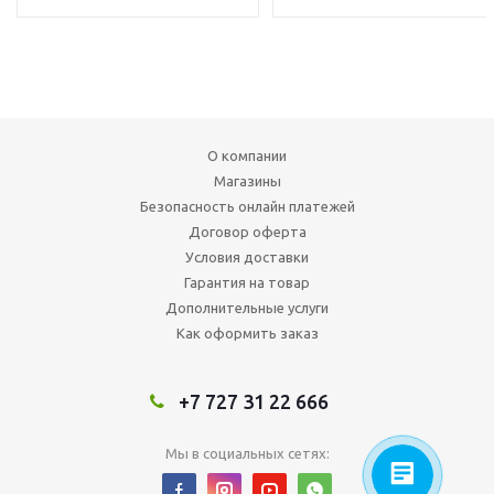
О компании
Магазины
Безопасность онлайн платежей
Договор оферта
Условия доставки
Гарантия на товар
Дополнительные услуги
Как оформить заказ
+7 727 31 22 666
Мы в социальных сетях: