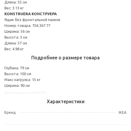
Длина: 55 см
Вес: 3.13 кг
KONSTRUERA КОНСТРУЕРА
Ящик без фронтальной панели
Номер товара: 704.367.77
Ширина: 56 см
Высота: 3 см
Длина: 57 см
Вес: 4.98 кг
Подробнее о размере товара
Глубина: 79 см
Высота: 100 см
Макс нагрузка: 15 кг
Ширина: 90 см
Другие варианты: s99392198
Характеристики
Бренд
IKEA