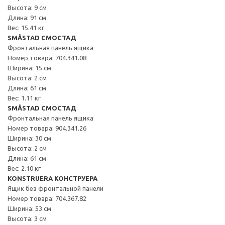
Высота: 9 см
Длина: 91 см
Вес: 15.41 кг
SMÅSTAD СМОСТАД
Фронтальная панель ящика
Номер товара: 704.341.08
Ширина: 15 см
Высота: 2 см
Длина: 61 см
Вес: 1.11 кг
SMÅSTAD СМОСТАД
Фронтальная панель ящика
Номер товара: 904.341.26
Ширина: 30 см
Высота: 2 см
Длина: 61 см
Вес: 2.10 кг
KONSTRUERA КОНСТРУЕРА
Ящик без фронтальной панели
Номер товара: 704.367.82
Ширина: 53 см
Высота: 3 см