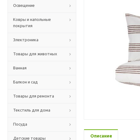
Освещение
Ковры и напольные
покрытия
Электроника
Товары для животных
Ванная
Балкон и сад
Товары для ремонта
Текстиль для дома
Посуда
Описание
Детские товары