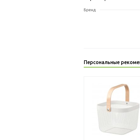
Бренд
Персональные рекоме