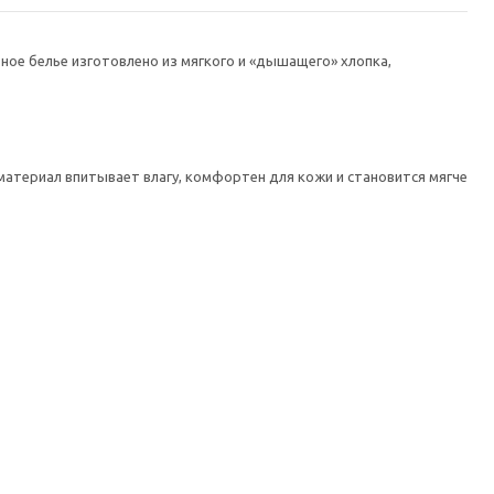
ое белье изготовлено из мягкого и «дышащего» хлопка,
материал впитывает влагу, комфортен для кожи и становится мягче