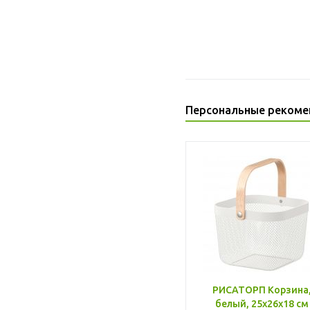
Персональные рекоме
РИСАТОРП Корзина
белый, 25x26x18 см