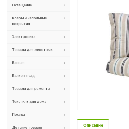
Освещение
Ковры и напольные
покрытия
Электроника
Товары для животных
Ванная
Балкон и сад
Товары для ремонта
Текстиль для дома
Посуда
Описание
Детские товары