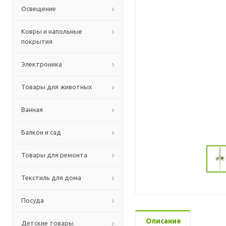
Освещение
Ковры и напольные
покрытия
Электроника
Товары для животных
Ванная
Балкон и сад
Товары для ремонта
Текстиль для дома
Посуда
Описание
Детские товары