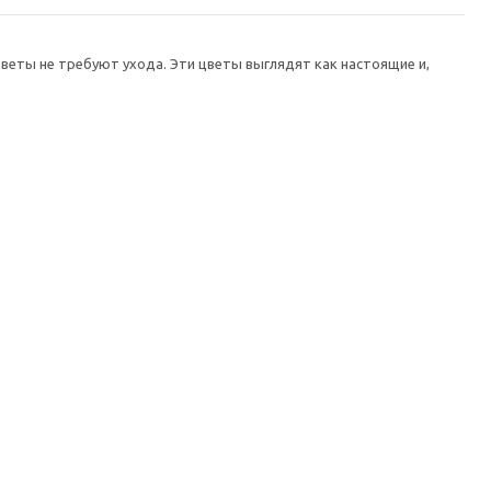
цветы не требуют ухода. Эти цветы выглядят как настоящие и,