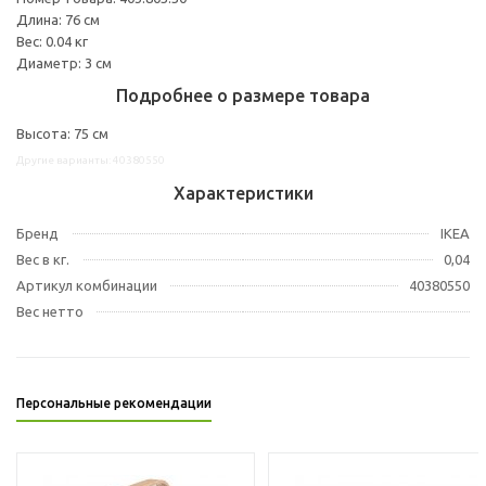
Длина: 76 см
Вес: 0.04 кг
Диаметр: 3 см
Подробнее о размере товара
Высота: 75 см
Другие варианты: 40380550
Характеристики
Бренд
IKEA
Вес в кг.
0,04
Артикул комбинации
40380550
Вес нетто
Персональные рекомендации