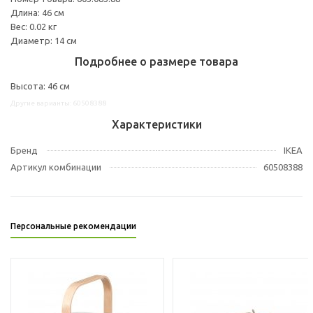
Длина: 46 см
Вес: 0.02 кг
Диаметр: 14 см
Подробнее о размере товара
Высота: 46 см
Другие варианты: 60508388
Характеристики
Бренд
IKEA
Артикул комбинации
60508388
Персональные рекомендации