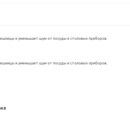
ешницы и уменьшает шум от посуды и столовых приборов.
ешницы и уменьшает шум от посуды и столовых приборов.
вке