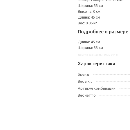
Ширина: 33 см
Высота: 0 см
Длина: 45 см
Вес: 0.06 кг
Подробнее о размере 
Длина: 45 см
Ширина: 33 см
Другие варианты: 10372448
Характеристики
Бренд
Вес в кг.
Артикул комбинации
Вес нетто