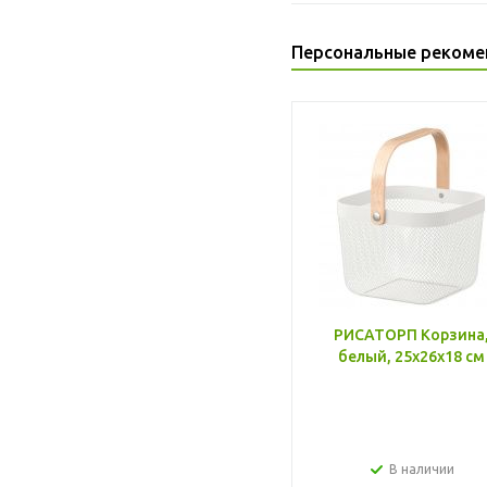
Персональные рекоме
РИСАТОРП Корзина
белый, 25x26x18 см
В наличии