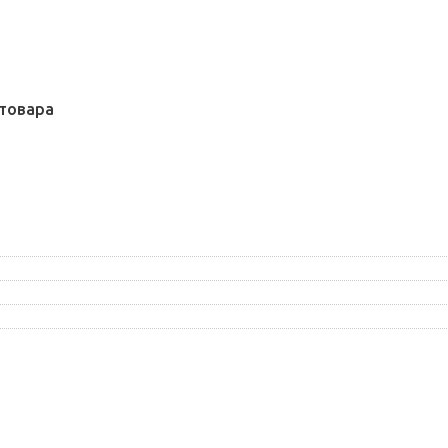
товара