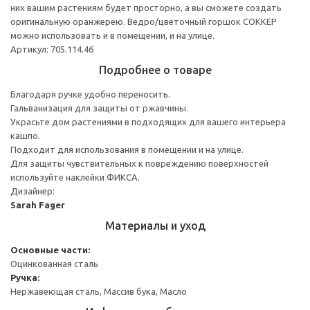
них вашим растениям будет просторно, а вы сможете создать
оригинальную оранжерею. Ведро/цветочный горшок СОККЕР
можно использовать и в помещении, и на улице.
Артикул: 705.114.46
Подробнее о товаре
Благодаря ручке удобно переносить.
Гальванизация для защиты от ржавчины.
Украсьте дом растениями в подходящих для вашего интерьера
кашпо.
Подходит для использования в помещении и на улице.
Для защиты чувствительных к повреждению поверхностей
используйте наклейки ФИКСА.
Дизайнер:
Sarah Fager
Материалы и уход
Основные части:
Оцинкованная сталь
Ручка:
Нержавеющая сталь, Массив бука, Масло