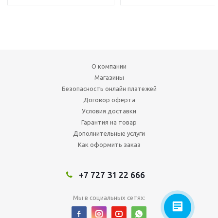
О компании
Магазины
Безопасность онлайн платежей
Договор оферта
Условия доставки
Гарантия на товар
Дополнительные услуги
Как оформить заказ
+7 727 31 22 666
Мы в социальных сетях: