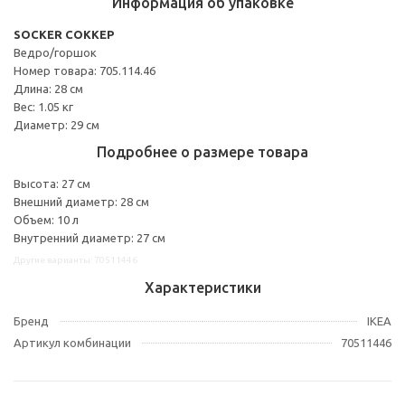
Информация об упаковке
SOCKER СОККЕР
Ведро/горшок
Номер товара: 705.114.46
Длина: 28 см
Вес: 1.05 кг
Диаметр: 29 см
Подробнее о размере товара
Высота: 27 см
Внешний диаметр: 28 см
Объем: 10 л
Внутренний диаметр: 27 см
Другие варианты: 70511446
Характеристики
Бренд
IKEA
Артикул комбинации
70511446