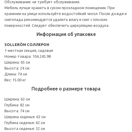
Обслуживание: не требует обслуживания.
Мебель лучше хранить в сухом прохладном помещении. При
хранении на улице используйте водостойкий чехол. После дождя и
снегопада рекомендуется удалить влагу и снег с плоских
поверхностей. Следует обеспечить циркуляцию воздуха.
Информация об упаковке
SOLLERÖN СОЛЛЕРОН
1-местная секция, садовая
Номер товара: 104.245.98
Ширина: 65 см
Высота: 24 см
Длина: 74 см
Вес: 15.00 кг
Подробнее о размере товара
Ширина: 62 см
Глубина: 82 см
Высота: 74 см
Ширина сиденья: 62 см
Глубина сиденья: 62 см
Высота сиденья: 32 см