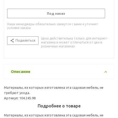
Под заказ
Наши менеджеры обязательно свяжутся с вами и уточнят
условия заказа
Цена действительна только для интернет-
Поделиться
магазина и может отличаться от цен в
розничных магазинах
Описание
Материалы, из которых изготовлена эта садовая мебель, не
требуют ухода.
Артикул: 104.245.98
Подробнее о товаре
Материалы, из которых изготовлена эта садовая мебель, не