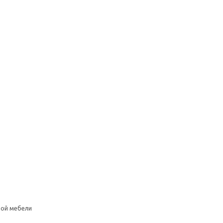
вой мебели