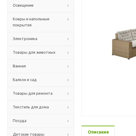
Освещение
Ковры и напольные
покрытия
Электроника
Товары для животных
Ванная
Балкон и сад
Товары для ремонта
Текстиль для дома
Посуда
Описание
Детские товары