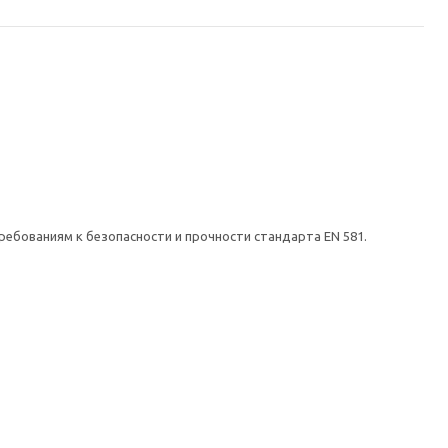
ебованиям к безопасности и прочности стандарта EN 581.