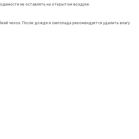
ходимости не оставлять на открытом воздухе.
кий чехол. После дождя и снегопада рекомендуется удалить влагу