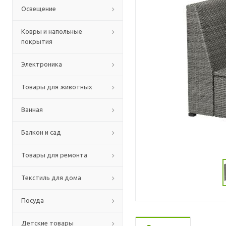
Освещение
Ковры и напольные
покрытия
Электроника
Товары для животных
Ванная
Балкон и сад
Товары для ремонта
Текстиль для дома
Посуда
Детские товары