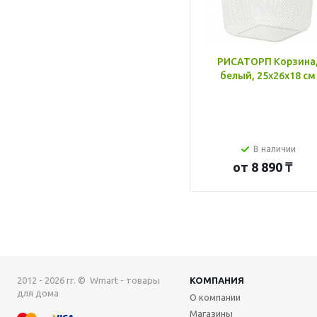
РИСАТОРП Корзина
белый, 25x26x18 см
В наличии
от
8 890 ₸
2012 - 2026 гг. © Wmart - товары
КОМПАНИЯ
для дома
О компании
Магазины