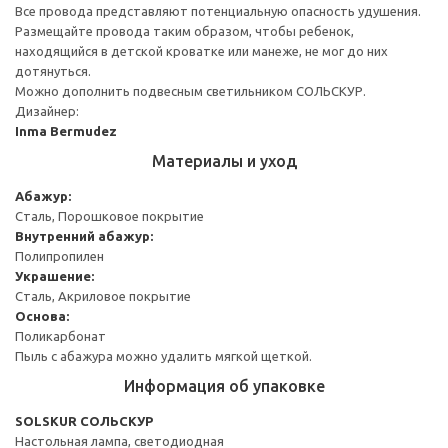
Все провода представляют потенциальную опасность удушения.
Размещайте провода таким образом, чтобы ребенок,
находящийся в детской кроватке или манеже, не мог до них
дотянуться.
Можно дополнить подвесным светильником СОЛЬСКУР.
Дизайнер:
Inma Bermudez
Материалы и уход
Абажур:
Сталь, Порошковое покрытие
Внутренний абажур:
Полипропилен
Украшение:
Сталь, Акриловое покрытие
Основа:
Поликарбонат
Пыль с абажура можно удалить мягкой щеткой.
Информация об упаковке
SOLSKUR СОЛЬСКУР
Настольная лампа, светодиодная