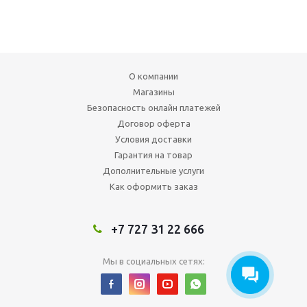
О компании
Магазины
Безопасность онлайн платежей
Договор оферта
Условия доставки
Гарантия на товар
Дополнительные услуги
Как оформить заказ
+7 727 31 22 666
Мы в социальных сетях: