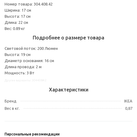
Номер товара: 304.408.42
Ширина: 17 см
Высота: 17 см
Длина: 22 см
Вес: 0.89 кг
Подробнее о размере товара
Световой поток: 200 Люмен
Высота: 19 см
Диаметр основания: 16 см
Длина провода: 2 м
Мощность: 3 Вт
Другие варианты: 30440842
Характеристики
Бренд
IKEA
Вес в кг.
0,87
Персональные рекомендации