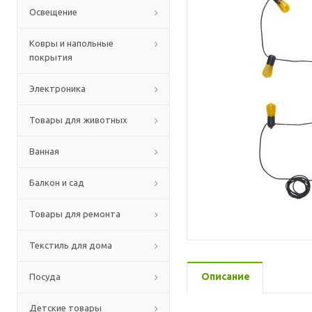
Освещение
Ковры и напольные
покрытия
Электроника
Товары для животных
Ванная
Балкон и сад
Товары для ремонта
Текстиль для дома
Описание
Посуда
Детские товары