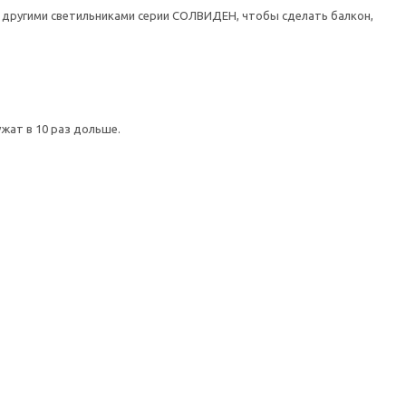
другими светильниками серии СОЛВИДЕН, чтобы сделать балкон,
жат в 10 раз дольше.