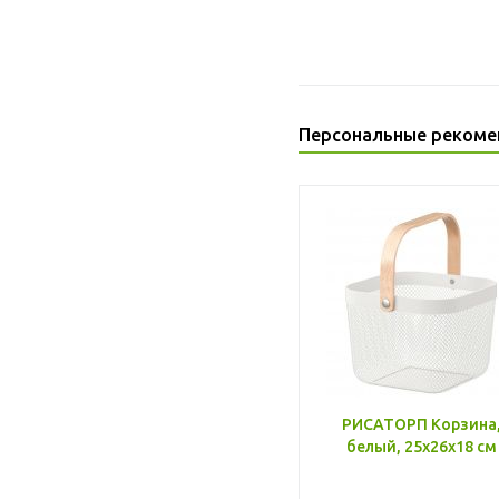
Персональные рекоме
РИСАТОРП Корзина
белый, 25x26x18 см