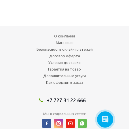
О компании
Магазины
Безопасность онлайн платежей
Договор оферта
Условия доставки
Гарантия на товар
Дополнительные услуги
Как оформить заказ
+7 727 31 22 666
Мы в социальных сетях: