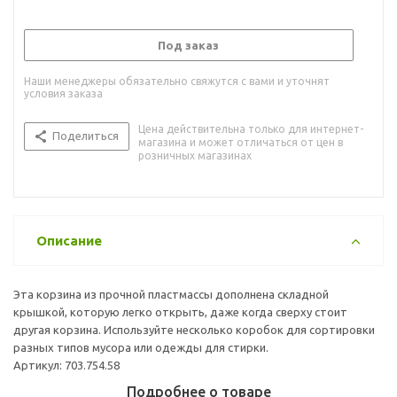
Под заказ
Наши менеджеры обязательно свяжутся с вами и уточнят
условия заказа
Цена действительна только для интернет-
Поделиться
магазина и может отличаться от цен в
розничных магазинах
Описание
Эта корзина из прочной пластмассы дополнена складной
крышкой, которую легко открыть, даже когда сверху стоит
другая корзина. Используйте несколько коробок для сортировки
разных типов мусора или одежды для стирки.
Артикул: 703.754.58
Подробнее о товаре