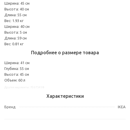
Ширина: 45 см
Высота: 40 см
Длина: 55 см
Вес: 1.93 кг
Ширина: 40 см
Высота: 5 см
Длина: 59 см
Вес: 0.81 кг
Подробнее о размере товара
Ширина: 41 см
Глубина: 55 см
Высота: 45 см
Объем: 60 л
Другие варианты: 70375458
Характеристики
Бренд
IKEA