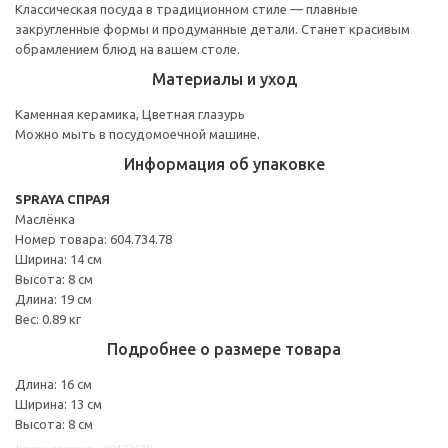
Классическая посуда в традиционном стиле — плавные
закругленные формы и продуманные детали. Станет красивым
обрамлением блюд на вашем столе.
Материалы и уход
Каменная керамика, Цветная глазурь
Можно мыть в посудомоечной машине.
Информация об упаковке
SPRAYA СПРАЯ
Маслёнка
Номер товара: 604.734.78
Ширина: 14 см
Высота: 8 см
Длина: 19 см
Вес: 0.89 кг
Подробнее о размере товара
Длина: 16 см
Ширина: 13 см
Высота: 8 см