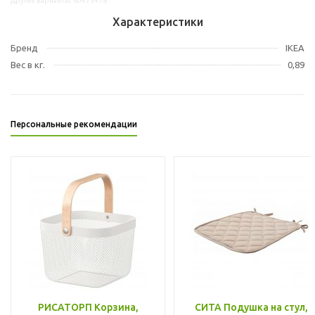
Другие варианты: 60473478
Характеристики
Бренд
IKEA
Вес в кг.
0,89
Персональные рекомендации
РИСАТОРП Корзина,
СИТА Подушка на стул,