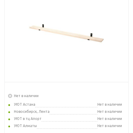
Нет в наличии
УЮТ Астана
Нет в наличии
Новосибирск, Лента
Нет в наличии
УЮТ в тц Апорт
Нет в наличии
УЮТ Алматы
Нет в наличии