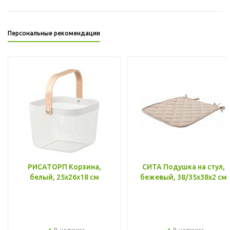
Персональные рекомендации
РИСАТОРП Корзина,
СИТА Подушка на стул,
белый, 25x26x18 см
бежевый, 38/35x38x2 см