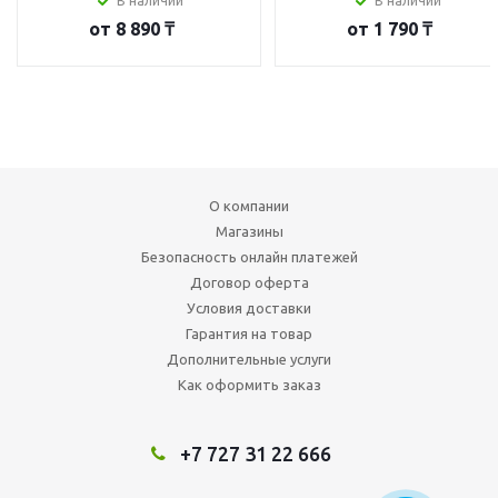
В наличии
В наличии
от
8 890 ₸
от
1 790 ₸
О компании
Магазины
Безопасность онлайн платежей
Договор оферта
Условия доставки
Гарантия на товар
Дополнительные услуги
Как оформить заказ
+7 727 31 22 666