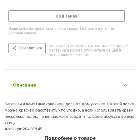
Под заказ
Наши менеджеры обязательно свяжутся с вами и уточнят
условия заказа
Цена действительна только для интернет-
Поделиться
магазина и может отличаться от цен в
розничных магазинах
Описание
Картины и памятные сувениры делают дом уютнее. На этой полке
можно красиво расставить что угодно, а если использовать сразу
несколько полок, то вы сможете создать галерею искусств во всю
стену.
Артикул: 204.858.45
Подробнее о товаре