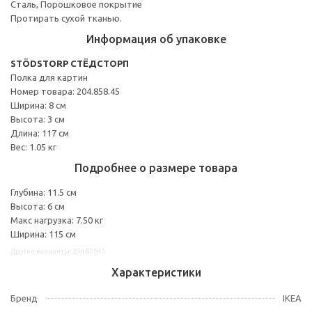
Сталь, Порошковое покрытие
Протирать сухой тканью.
Информация об упаковке
STÖDSTORP СТЁДСТОРП
Полка для картин
Номер товара: 204.858.45
Ширина: 8 см
Высота: 3 см
Длина: 117 см
Вес: 1.05 кг
Подробнее о размере товара
Глубина: 11.5 см
Высота: 6 см
Макс нагрузка: 7.50 кг
Ширина: 115 см
Другие варианты: 20485845
Характеристики
Бренд
IKEA