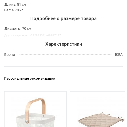
Длина: 81 см
Вес: 6.70 кг
Подробнее о размере товара
Диаметр: 70 см
Другие варианты: s39297137, s49297127
Характеристики
Бренд
IKEA
Персональные рекомендации