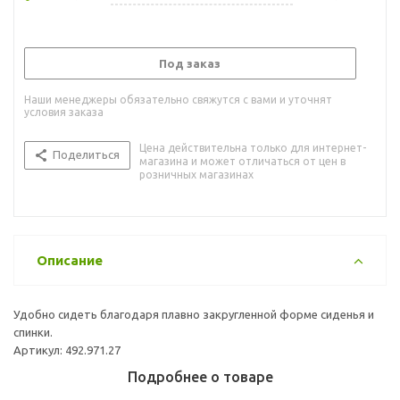
Под заказ
Наши менеджеры обязательно свяжутся с вами и уточнят
условия заказа
Цена действительна только для интернет-
Поделиться
магазина и может отличаться от цен в
розничных магазинах
Описание
Удобно сидеть благодаря плавно закругленной форме сиденья и
спинки.
Артикул: 492.971.27
Подробнее о товаре