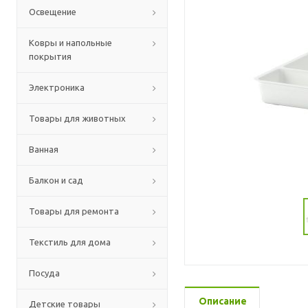
Освещение
Ковры и напольные
покрытия
Электроника
Товары для животных
Ванная
Балкон и сад
Товары для ремонта
Текстиль для дома
Посуда
Описание
Детские товары