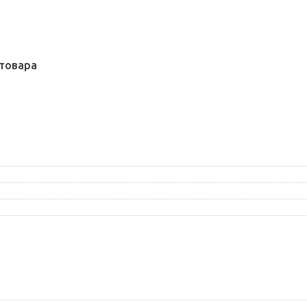
товара