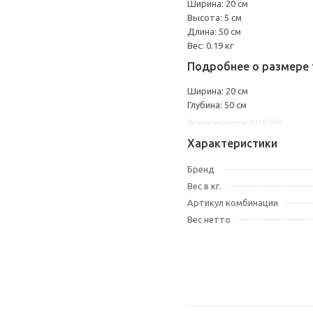
Ширина: 20 см
Высота: 5 см
Длина: 50 см
Вес: 0.19 кг
Подробнее о размере 
Ширина: 20 см
Глубина: 50 см
Другие варианты: 40367600
Характеристики
Бренд
Вес в кг.
Артикул комбинации
Вес нетто