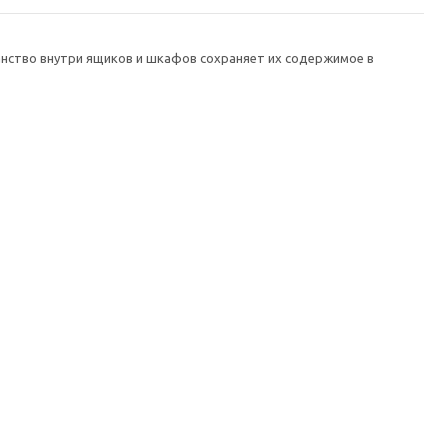
анство внутри ящиков и шкафов сохраняет их содержимое в