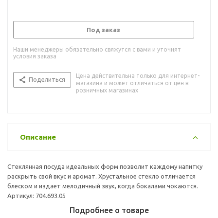
Под заказ
Наши менеджеры обязательно свяжутся с вами и уточнят
условия заказа
Цена действительна только для интернет-
Поделиться
магазина и может отличаться от цен в
розничных магазинах
Описание
Стеклянная посуда идеальных форм позволит каждому напитку
раскрыть свой вкус и аромат. Хрустальное стекло отличается
блеском и издает мелодичный звук, когда бокалами чокаются.
Артикул: 704.693.05
Подробнее о товаре