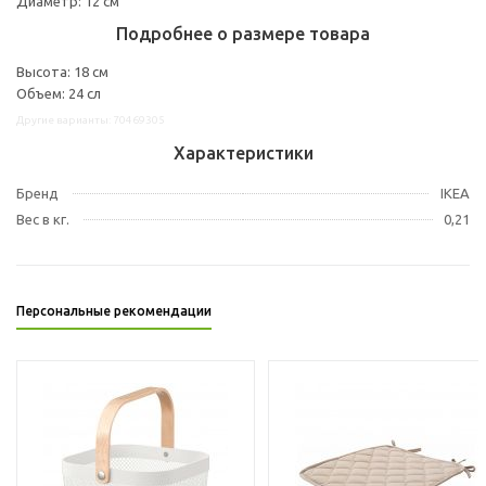
Диаметр: 12 см
Подробнее о размере товара
Высота: 18 см
Объем: 24 сл
Другие варианты: 70469305
Характеристики
Бренд
IKEA
Вес в кг.
0,21
Персональные рекомендации